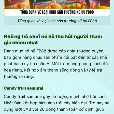
Tổng quan về loại hình săn thưởng nổ hũ FB88
Những trò chơi nổ hũ thu hút người tham
gia nhiều nhất
Danh mục nổ hũ FB88 được cập nhật thường xuyên,
bao gồm hàng chục sản phẩm nổi bật đến từ các nhà
phát hành uy tín châu Á. Mỗi trò mang phong cách đồ
họa riêng, kết hợp âm thanh sống động và tỷ lệ trả
thưởng rõ ràng.
Candy fruit samurai
Candy fruit samurai gây ấn tượng mạnh nhờ bối cảnh
Nhật Bản kết hợp hình ảnh trái cây hiện đại. Trò này sử
dụng lưới 5×3 với 20 dòng thanh toán cố định, giúp