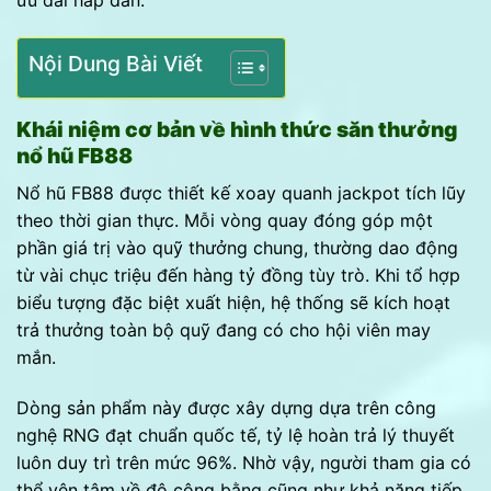
ưu đãi hấp dẫn.
Nội Dung Bài Viết
Khái niệm cơ bản về hình thức săn thưởng
nổ hũ FB88
Nổ hũ FB88 được thiết kế xoay quanh jackpot tích lũy
theo thời gian thực. Mỗi vòng quay đóng góp một
phần giá trị vào quỹ thưởng chung, thường dao động
từ vài chục triệu đến hàng tỷ đồng tùy trò. Khi tổ hợp
biểu tượng đặc biệt xuất hiện, hệ thống sẽ kích hoạt
trả thưởng toàn bộ quỹ đang có cho hội viên may
mắn.
Dòng sản phẩm này được xây dựng dựa trên công
nghệ RNG đạt chuẩn quốc tế, tỷ lệ hoàn trả lý thuyết
luôn duy trì trên mức 96%. Nhờ vậy, người tham gia có
thể yên tâm về độ công bằng cũng như khả năng tiếp