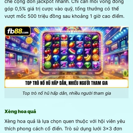
chế cộng dồn jackpot nhanh. Chỉ cần mỗi vòng đóng
góp 0,5% giá trị cược vào quỹ, tổng thưởng có thể
vượt mốc 500 triệu đồng sau khoảng 1 giờ cao điểm.
Top trò nổ hũ hấp dẫn, nhiều người tham gia
Xèng hoa quả
Xèng hoa quả là lựa chọn quen thuộc với hội viên yêu
thích phong cách cổ điển. Trò sử dụng lưới 3×3 đơn