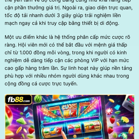
cận phần thưởng giá trị. Ngoài ra, giao diện trực quan,
tốc độ tải nhanh dưới 3 giây giúp trải nghiệm liền
mạch ngay cả khi truy cập bằng thiết bị di động.
Một ưu điểm khác là hệ thống phân cấp mức cược rõ
ràng. Hội viên mới có thể bắt đầu với mệnh giá thấp
chỉ từ 1.000 đồng mỗi vòng, trong khi người có kinh
nghiệm dễ dàng tiếp cận các phòng VIP với hạn mức
cao gấp hàng trăm lần. Sự linh hoạt này giúp nền tảng
phù hợp với nhiều nhóm người dùng khác nhau trong
cộng đồng cá cược trực tuyến.