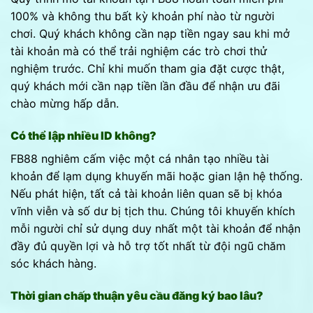
100% và không thu bất kỳ khoản phí nào từ người
chơi. Quý khách không cần nạp tiền ngay sau khi mở
tài khoản mà có thể trải nghiệm các trò chơi thử
nghiệm trước. Chỉ khi muốn tham gia đặt cược thật,
quý khách mới cần nạp tiền lần đầu để nhận ưu đãi
chào mừng hấp dẫn.
Có thể lập nhiều ID không?
FB88 nghiêm cấm việc một cá nhân tạo nhiều tài
khoản để lạm dụng khuyến mãi hoặc gian lận hệ thống.
Nếu phát hiện, tất cả tài khoản liên quan sẽ bị khóa
vĩnh viễn và số dư bị tịch thu. Chúng tôi khuyến khích
mỗi người chỉ sử dụng duy nhất một tài khoản để nhận
đầy đủ quyền lợi và hỗ trợ tốt nhất từ đội ngũ chăm
sóc khách hàng.
Thời gian chấp thuận yêu cầu đăng ký bao lâu?