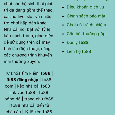
chơi nhờ hệ sinh thái giải
Điều khoản dịch vụ
trí đa dạng gồm thể thao,
Chính sách bảo mật
casino live, slot và nhiều
trò chơi hấp dẫn khác.
Chơi có trách nhiệm
Nhà cái nổi bật với tỷ lệ
Câu hỏi thường gặp
kèo cạnh tranh, giao diện
dễ sử dụng trên cả máy
Đại lý
fb88
tính lẫn điện thoại, cùng
Liên hệ fb88
các chương trình khuyến
mãi thường xuyên.
Từ khóa tìm kiếm:
fb88
|
fb88 đăng nhập
| fb88
com | kèo nhà cái fb88 |
link vào fb88 | fb88
bóng đá | trang chủ fb88
| fb88 nhà cái đến từ
châu âu | tỷ lệ kèo fb88