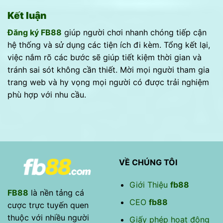
Kết luận
Đăng ký FB88
giúp người chơi nhanh chóng tiếp cận
hệ thống và sử dụng các tiện ích đi kèm. Tổng kết lại,
việc nắm rõ các bước sẽ giúp tiết kiệm thời gian và
tránh sai sót không cần thiết. Mời mọi người tham gia
trang web và hy vọng mọi người có được trải nghiệm
phù hợp với nhu cầu.
VỀ CHÚNG TÔI
Giới Thiệu
fb88
FB88
là nền tảng cá
CEO
fb88
cược trực tuyến quen
thuộc với nhiều người
Giấy phép hoạt động