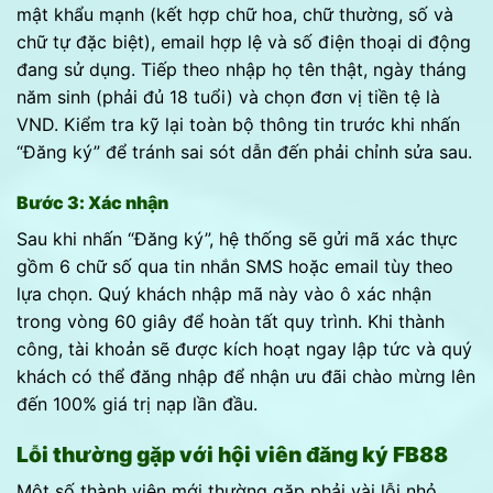
mật khẩu mạnh (kết hợp chữ hoa, chữ thường, số và
chữ tự đặc biệt), email hợp lệ và số điện thoại di động
đang sử dụng. Tiếp theo nhập họ tên thật, ngày tháng
năm sinh (phải đủ 18 tuổi) và chọn đơn vị tiền tệ là
VND. Kiểm tra kỹ lại toàn bộ thông tin trước khi nhấn
“Đăng ký” để tránh sai sót dẫn đến phải chỉnh sửa sau.
Bước 3: Xác nhận
Sau khi nhấn “Đăng ký”, hệ thống sẽ gửi mã xác thực
gồm 6 chữ số qua tin nhắn SMS hoặc email tùy theo
lựa chọn. Quý khách nhập mã này vào ô xác nhận
trong vòng 60 giây để hoàn tất quy trình. Khi thành
công, tài khoản sẽ được kích hoạt ngay lập tức và quý
khách có thể đăng nhập để nhận ưu đãi chào mừng lên
đến 100% giá trị nạp lần đầu.
Lỗi thường gặp với hội viên đăng ký FB88
Một số thành viên mới thường gặp phải vài lỗi nhỏ