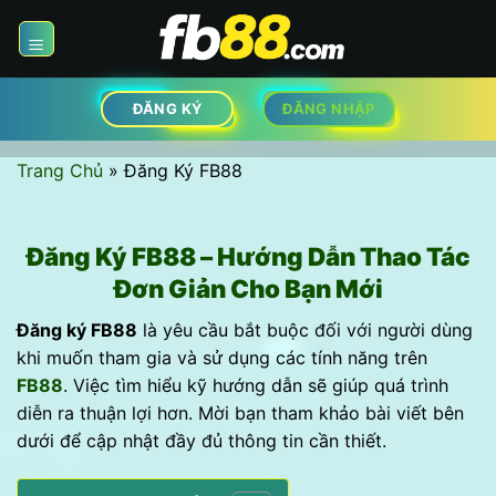
Bỏ
qua
nội
dung
ĐĂNG KÝ
ĐĂNG NHẬP
Trang Chủ
»
Đăng Ký FB88
Đăng Ký FB88 – Hướng Dẫn Thao Tác
Đơn Giản Cho Bạn Mới
Đăng ký FB88
là yêu cầu bắt buộc đối với người dùng
khi muốn tham gia và sử dụng các tính năng trên
FB88
. Việc tìm hiểu kỹ hướng dẫn sẽ giúp quá trình
diễn ra thuận lợi hơn. Mời bạn tham khảo bài viết bên
dưới để cập nhật đầy đủ thông tin cần thiết.