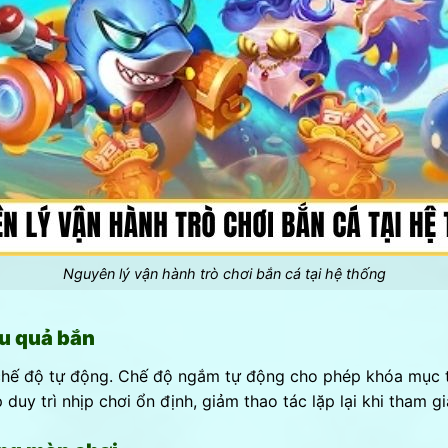
Nguyên lý vận hành trò chơi bắn cá tại hệ thống
ệu quả bắn
 chế độ tự động. Chế độ ngắm tự động cho phép khóa mục ti
duy trì nhịp chơi ổn định, giảm thao tác lặp lại khi tham gi