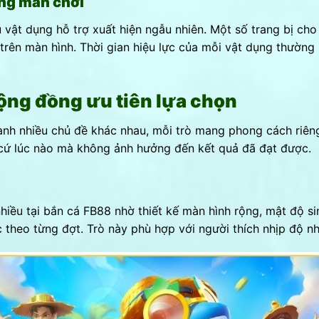
ong màn chơi
u vật dụng hỗ trợ xuất hiện ngẫu nhiên. Một số trang bị ch
rên màn hình. Thời gian hiệu lực của mỗi vật dụng thường k
ộng đồng ưu tiên lựa chọn
ành nhiều chủ đề khác nhau, mỗi trò mang phong cách riên
t cứ lúc nào mà không ảnh hưởng đến kết quả đã đạt được.
hiều tại bắn cá FB88 nhờ thiết kế màn hình rộng, mật độ si
c theo từng đợt. Trò này phù hợp với người thích nhịp độ n