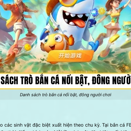
Danh sách trò bắn cá nổi bật, đông người chơi
các sinh vật đặc biệt xuất hiện theo chu kỳ. Tại bắn cá F