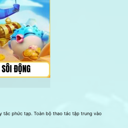
 tắc phức tạp. Toàn bộ thao tác tập trung vào