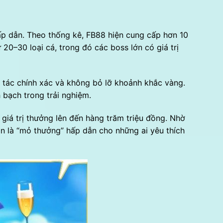
hấp dẫn. Theo thống kê, FB88 hiện cung cấp hơn 10
20–30 loại cá, trong đó các boss lớn có giá trị
o tác chính xác và không bỏ lỡ khoảnh khắc vàng.
bạch trong trải nghiệm.
giá trị thưởng lên đến hàng trăm triệu đồng. Nhờ
còn là “mỏ thưởng” hấp dẫn cho những ai yêu thích