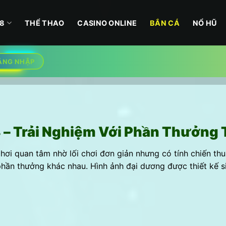
88
THỂ THAO
CASINO ONLINE
BẮN CÁ
NỔ HŨ
ĂNG NHẬP
 – Trải Nghiệm Với Phần Thưởng T
chơi quan tâm nhờ lối chơi đơn giản nhưng có tính chiến th
ần thưởng khác nhau. Hình ảnh đại dương được thiết kế si