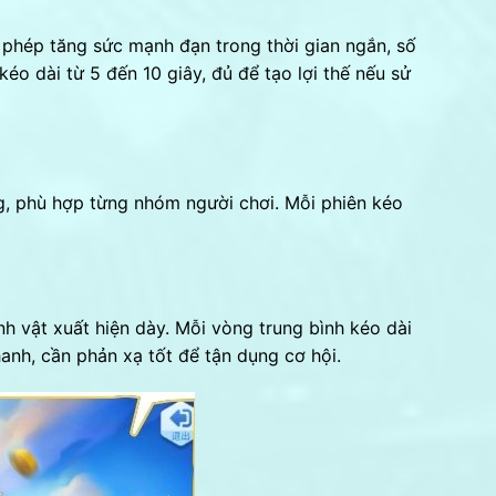
o phép tăng sức mạnh đạn trong thời gian ngắn, số
éo dài từ 5 đến 10 giây, đủ để tạo lợi thế nếu sử
g, phù hợp từng nhóm người chơi. Mỗi phiên kéo
nh vật xuất hiện dày. Mỗi vòng trung bình kéo dài
hanh, cần phản xạ tốt để tận dụng cơ hội.