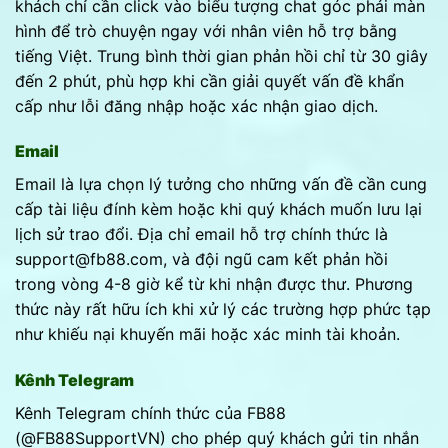
khách chỉ cần click vào biểu tượng chat góc phải màn
hình để trò chuyện ngay với nhân viên hỗ trợ bằng
tiếng Việt. Trung bình thời gian phản hồi chỉ từ 30 giây
đến 2 phút, phù hợp khi cần giải quyết vấn đề khẩn
cấp như lỗi đăng nhập hoặc xác nhận giao dịch.
Email
Email là lựa chọn lý tưởng cho những vấn đề cần cung
cấp tài liệu đính kèm hoặc khi quý khách muốn lưu lại
lịch sử trao đổi. Địa chỉ email hỗ trợ chính thức là
support@fb88.com
, và đội ngũ cam kết phản hồi
trong vòng 4-8 giờ kể từ khi nhận được thư. Phương
thức này rất hữu ích khi xử lý các trường hợp phức tạp
như khiếu nại khuyến mãi hoặc xác minh tài khoản.
Kênh Telegram
Kênh Telegram chính thức của FB88
(@FB88SupportVN) cho phép quý khách gửi tin nhắn