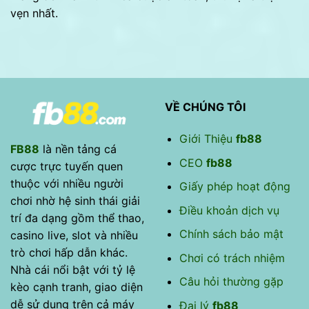
vẹn nhất.
VỀ CHÚNG TÔI
Giới Thiệu
fb88
FB88
là nền tảng cá
CEO
fb88
cược trực tuyến quen
thuộc với nhiều người
Giấy phép hoạt động
chơi nhờ hệ sinh thái giải
Điều khoản dịch vụ
trí đa dạng gồm thể thao,
Chính sách bảo mật
casino live, slot và nhiều
trò chơi hấp dẫn khác.
Chơi có trách nhiệm
Nhà cái nổi bật với tỷ lệ
Câu hỏi thường gặp
kèo cạnh tranh, giao diện
dễ sử dụng trên cả máy
Đại lý
fb88