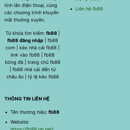
tính lẫn điện thoại, cùng
Liên hệ fb88
các chương trình khuyến
mãi thường xuyên.
Từ khóa tìm kiếm:
fb88
|
fb88 đăng nhập
| fb88
com | kèo nhà cái fb88 |
link vào fb88 | fb88
bóng đá | trang chủ fb88
| fb88 nhà cái đến từ
châu âu | tỷ lệ kèo fb88
THÔNG TIN LIÊN HỆ
Tên thương hiệu:
fb88
Website:
https://fb88.gb.net/