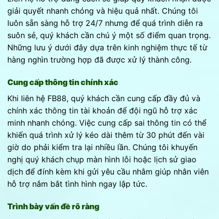
giải quyết nhanh chóng và hiệu quả nhất. Chúng tôi
luôn sẵn sàng hỗ trợ 24/7 nhưng để quá trình diễn ra
suôn sẻ, quý khách cần chú ý một số điểm quan trọng.
Những lưu ý dưới đây dựa trên kinh nghiệm thực tế từ
hàng nghìn trường hợp đã được xử lý thành công.
Cung cấp thông tin chính xác
Khi liên hệ FB88, quý khách cần cung cấp đầy đủ và
chính xác thông tin tài khoản để đội ngũ hỗ trợ xác
minh nhanh chóng. Việc cung cấp sai thông tin có thể
khiến quá trình xử lý kéo dài thêm từ 30 phút đến vài
giờ do phải kiểm tra lại nhiều lần. Chúng tôi khuyến
nghị quý khách chụp màn hình lỗi hoặc lịch sử giao
dịch để đính kèm khi gửi yêu cầu nhằm giúp nhân viên
hỗ trợ nắm bắt tình hình ngay lập tức.
Trình bày vấn đề rõ ràng